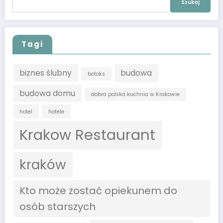
Tagi
biznes ślubny
budowa
botoks
budowa domu
dobra polska kuchnia w Krakowie
hotel
hotele
Krakow Restaurant
kraków
Kto może zostać opiekunem do
osób starszych