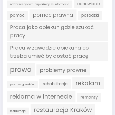
odnawianie
nowoczesny dom najważniejsze informacje
pomoc prawna
pomoc
posadzki
Praca jako opiekun gdzie szukać
pracy
Praca w zawodzie opiekuna co
trzeba umieć by dostać pracę
prawo
problemy prawne
rekalam
rehabilitacja
psycholog kraków
reklama w internecie
remonty
restauracja Kraków
restauracja