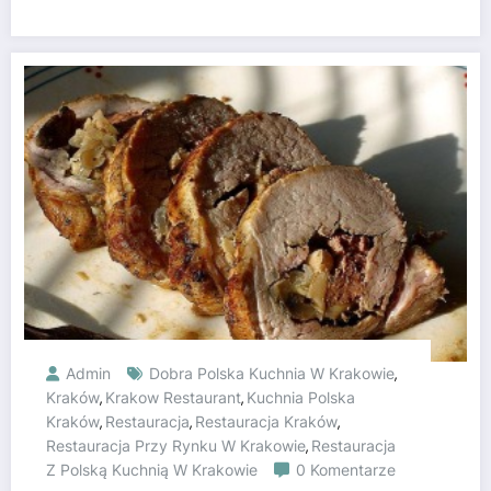
Admin
Dobra Polska Kuchnia W Krakowie
,
Kraków
Krakow Restaurant
Kuchnia Polska
,
,
Kraków
Restauracja
Restauracja Kraków
,
,
,
Restauracja Przy Rynku W Krakowie
Restauracja
,
Z Polską Kuchnią W Krakowie
0 Komentarze