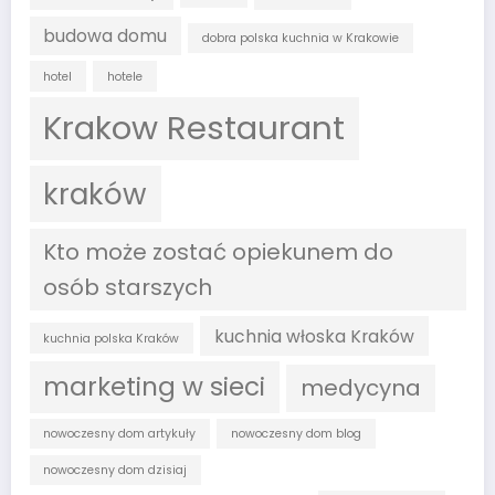
budowa domu
dobra polska kuchnia w Krakowie
hotel
hotele
Krakow Restaurant
kraków
Kto może zostać opiekunem do
osób starszych
kuchnia włoska Kraków
kuchnia polska Kraków
marketing w sieci
medycyna
nowoczesny dom artykuły
nowoczesny dom blog
nowoczesny dom dzisiaj