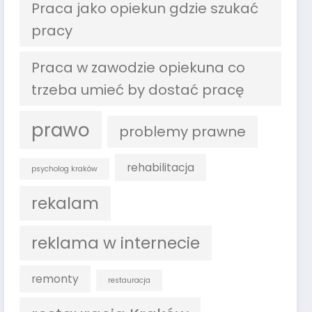
Praca jako opiekun gdzie szukać
pracy
Praca w zawodzie opiekuna co
trzeba umieć by dostać pracę
prawo
problemy prawne
rehabilitacja
psycholog kraków
rekalam
reklama w internecie
remonty
restauracja