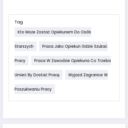
Tag
Kto Może Zostać Opiekunem Do Osób
Starszych
Praca Jako Opiekun Gdzie Szukać
Pracy
Praca W Zawodzie Opiekuna Co Trzeba
Umieć By Dostać Pracę
Wyjazd Zagranice W
Poszukiwaniu Pracy