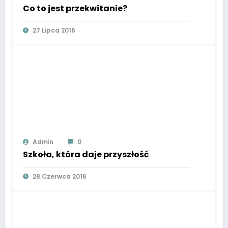
Co to jest przekwitanie?
27 Lipca 2016
Admin
0
Szkoła, która daje przyszłość
28 Czerwca 2016